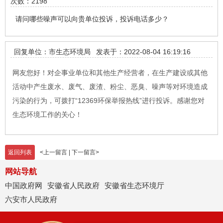
次数：2198
请问哪些噪声可以向贵单位投诉，投诉电话多少？
回复单位：市生态环境局
发表于：2022-08-04 16:19:16
网友您好！对企事业单位和其他生产经营者，在生产建设或其他
活动中产生废水、废气、废渣、粉尘、恶臭、噪声等对环境造成
污染的行为，可拨打“12369环保举报热线”进行投诉。感谢您对
生态环境工作的关心！
返回列表
<
上一留言
|
下一留言
>
网站导航
中国政府网
安徽省人民政府
安徽省生态环境厅
六安市人民政府