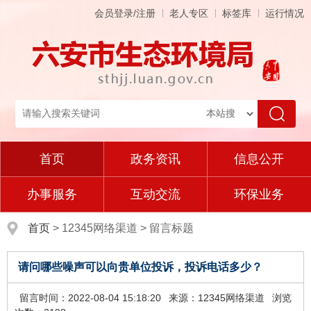
会员登录/注册
老人专区
标签库
运行情况
首页
政务资讯
信息公开
办事服务
互动交流
环保业务
首页
>
12345网络渠道
>
留言标题
请问哪些噪声可以向贵单位投诉，投诉电话多少？
留言时间：2022-08-04 15:18:20
来源：12345网络渠道
浏览