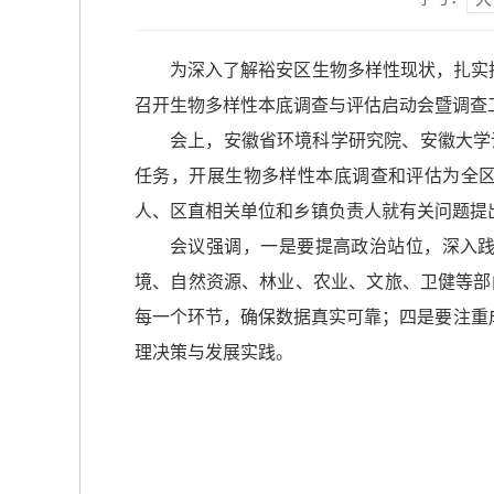
为深入了解裕安区生物多样性现状，扎实推
召开生物多样性本底调查与评估启动会暨调查
会上，安徽省环境科学研究院、安徽大学
任务，开展生物多样性本底调查和评估为全
人、区直相关单位和乡镇负责人就有关问题提
会议强调，一是要提高政治站位，深入
境、自然资源、林业、农业、文旅、卫健等部
每一个环节，确保数据真实可靠；四是要注重
理决策与发展实践。