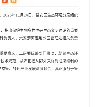
025年11月14日，裕安区生态环境分局组织
告，指出保护生物多样性是生态文明建设的重要
科负责人、六安淠河湿地公园管理处相关负责
重要意义；二是要统筹部门联动，凝聚生态环
行技术规范，从严把控从野外采样到成果编制的
护监管、绿色产业发展深度融合，真正服务于管