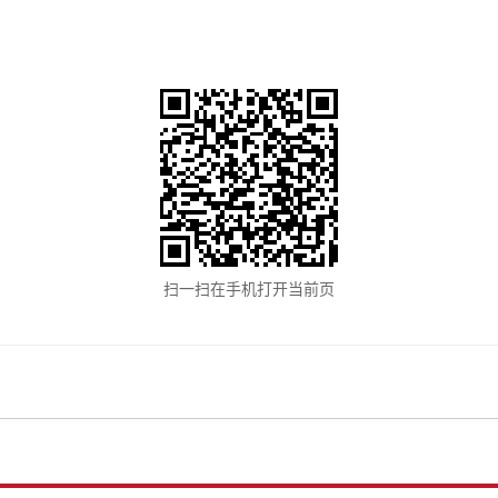
扫一扫在手机打开当前页