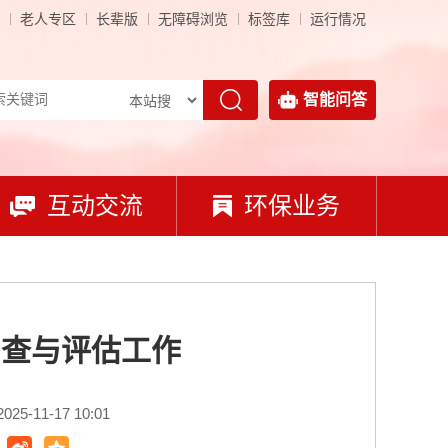
老人专区
长辈版
无障碍浏览
标签库
运行情况
智能问答
互动交流
环保业务
调查与评估工作
5-11-17 10:01