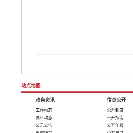
站点地图
政务资讯
信息公开
工作动态
公开制度
县区动态
公开指南
公示公告
公开年报