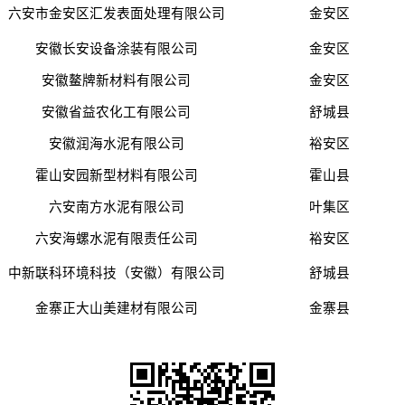
六安市金安区汇发表面处理有限公司
金安区
安徽长安设备涂装有限公司
金安区
安徽鳌牌新材料有限公司
金安区
安徽省益农化工有限公司
舒城县
安徽润海水泥有限公司
裕安区
霍山安园新型材料有限公司
霍山县
六安南方水泥有限公司
叶集区
六安海螺水泥有限责任公司
裕安区
中新联科环境科技（安徽）有限公司
舒城县
金寨正大山美建材有限公司
金寨县