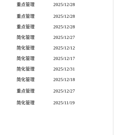
重点管理
2025/12/28
重点管理
2025/12/28
重点管理
2025/12/28
简化管理
2025/12/27
简化管理
2025/12/12
简化管理
2025/12/17
简化管理
2025/12/31
简化管理
2025/12/18
重点管理
2025/12/27
简化管理
2025/11/19