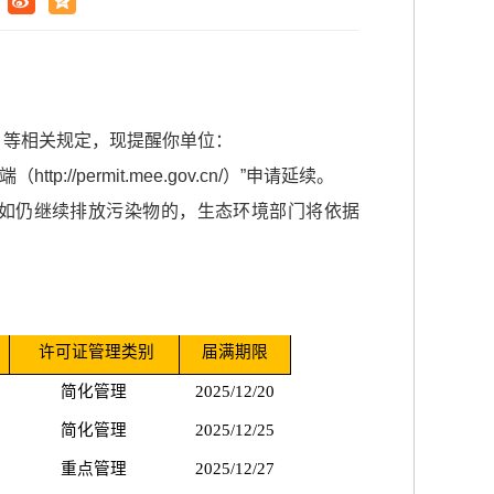
》等相关规定，现提醒你单位：
ermit.mee.gov.cn/）”申请延续。
如仍继续排放污染物的，生态环境部门将依据
许可证管理类别
届满期限
简化管理
2025/12/20
简化管理
2025/12/25
重点管理
2025/12/27