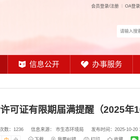
会员登录/注册
OA登录
信息公开
办事服务
许可证有限期届满提醒（2025年10
次数：
1236
信息来源： 市生态环境局
发布时间：2025-10-20 1
下载
我要纠错
打印
收藏
中
小