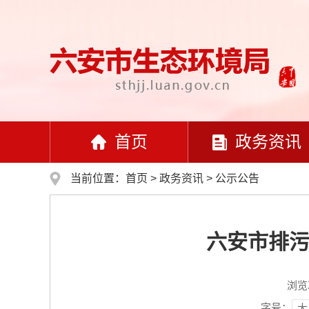
首页
政务资讯
当前位置：
首页
>
政务资讯
>
公示公告
六安市排污
浏览
字号：
大