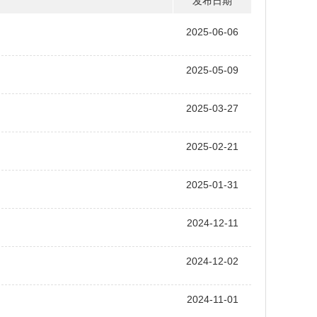
发布日期
2025-06-06
2025-05-09
2025-03-27
2025-02-21
2025-01-31
2024-12-11
2024-12-02
2024-11-01