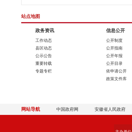
站点地图
政务资讯
信息公开
工作动态
公开制度
县区动态
公开指南
公示公告
公开年报
重要转载
公开目录
专题专栏
依申请公开
政策文件库
网站导航
中国政府网
安徽省人民政府
主办单位