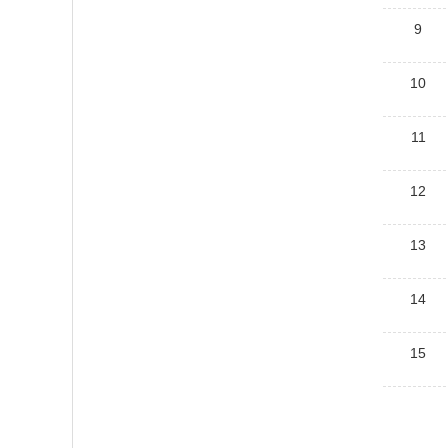
9
10
11
12
13
14
15