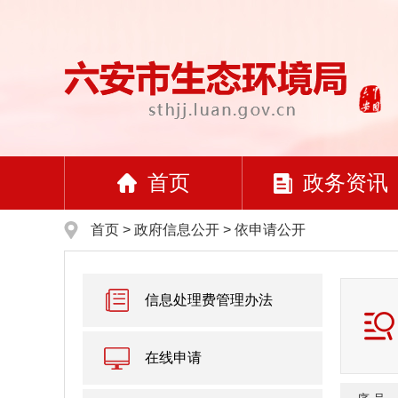
首页
政务资讯
首页
>
政府信息公开
> 依申请公开
信息处理费管理办法
在线申请