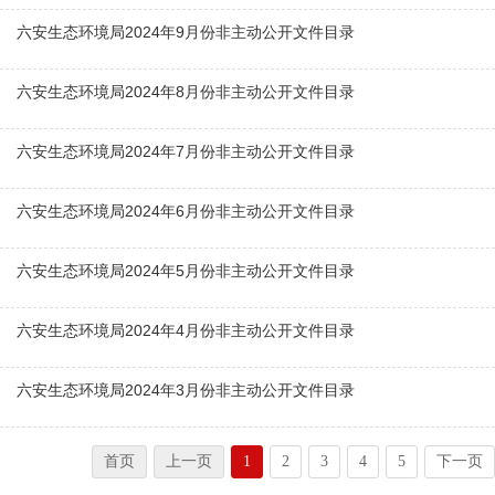
六安生态环境局2024年9月份非主动公开文件目录
六安生态环境局2024年8月份非主动公开文件目录
六安生态环境局2024年7月份非主动公开文件目录
六安生态环境局2024年6月份非主动公开文件目录
六安生态环境局2024年5月份非主动公开文件目录
六安生态环境局2024年4月份非主动公开文件目录
六安生态环境局2024年3月份非主动公开文件目录
首页
上一页
1
2
3
4
5
下一页