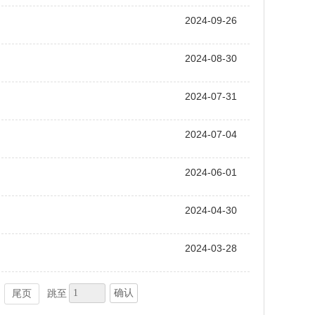
2024-09-26
2024-08-30
2024-07-31
2024-07-04
2024-06-01
2024-04-30
2024-03-28
确认
尾页
跳至