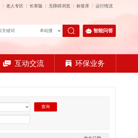
老人专区
长辈版
无障碍浏览
标签库
运行情况
智能问答
互动交流
环保业务