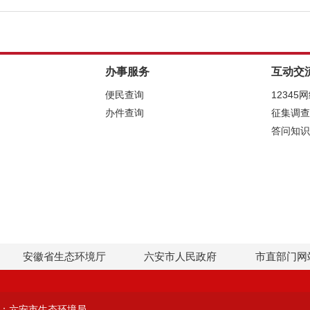
办事服务
互动交
便民查询
12345
办件查询
征集调查
答问知识
安徽省生态环境厅
六安市人民政府
市直部门网
：六安市生态环境局