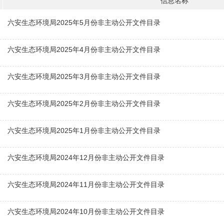
信息名称
六安生态环境局2025年5月份非主动公开文件目录
六安生态环境局2025年4月份非主动公开文件目录
六安生态环境局2025年3月份非主动公开文件目录
六安生态环境局2025年2月份非主动公开文件目录
六安生态环境局2025年1月份非主动公开文件目录
六安生态环境局2024年12月份非主动公开文件目录
六安生态环境局2024年11月份非主动公开文件目录
六安生态环境局2024年10月份非主动公开文件目录