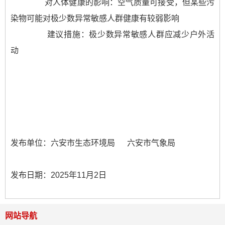
对人体健康的影响：空气质量可接受，但某些污
染物可能对极少数异常敏感人群健康有较弱影响
建议措施：极少数异常敏感人群应减少户外活
动
发布单位：六安市生态环境局 六安市气象局
发布日期：2025年11月2
日
网站导航