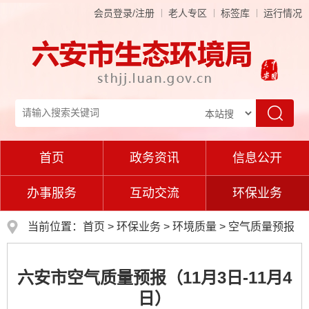
会员登录/注册
老人专区
标签库
运行情况
首页
政务资讯
信息公开
办事服务
互动交流
环保业务
当前位置：
首页
>
环保业务
>
环境质量
>
空气质量预报
六安市空气质量预报（11月3日-11月4
日）