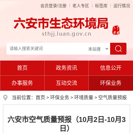
会员登录/注册
老人专区
标签库
运行情况
首页
政务资讯
信息公开
办事服务
互动交流
环保业务
当前位置：
首页
>
环保业务
>
环境质量
>
空气质量预报
六安市空气质量预报（10月2日-10月3
日）