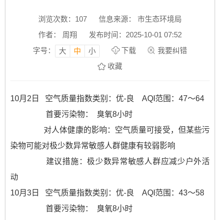
浏览次数：
107
信息来源： 市生态环境局
作者： 周翔
发布时间：2025-10-01 07:52
字号：
下载
我要纠错
大
中
小
收藏
10月2日 空气质量指数类别：优-
良 AQI范围：47～64
首要污染物： 臭氧8小时
对人体健康的影响：空气质量可接受，但某些污
染物可能对极少数异常敏感人群健康有较弱影响
建议措施：极少数异常敏感人群应减少户外活
动
10月3日 空气质量指数类别：优-
良 AQI范围：43～58
首要污染物： 臭氧8小时