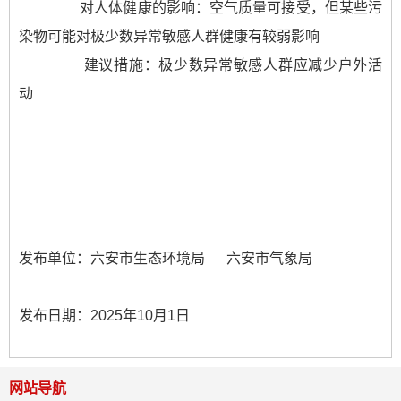
对人体健康的影响：空气质量可接受，但某些污
染物可能对极少数异常敏感人群健康有较弱影响
建议措施：极少数异常敏感人群应减少户外活
动
发布单位：六安市生态环境局 六安市气象局
发布日期：2025年10月1
日
网站导航